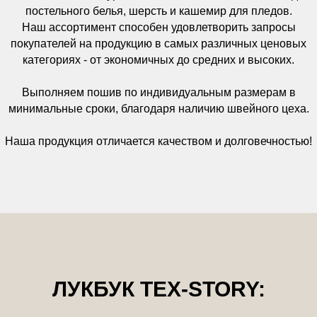
постельного белья, шерсть и кашемир для пледов.
Наш ассортимент способен удовлетворить запросы
покупателей на продукцию в самых различных ценовых
категориях - от экономичных до средних и высоких.
Выполняем пошив по индивидуальным размерам в
минимальные сроки, благодаря наличию швейного цеха.
Наша продукция отличается качеством и долговечностью!
ЛУКБУК TEX-STORY: