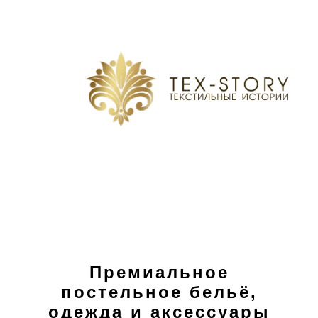
Премиальное
постельное бельё,
одежда и аксессуары