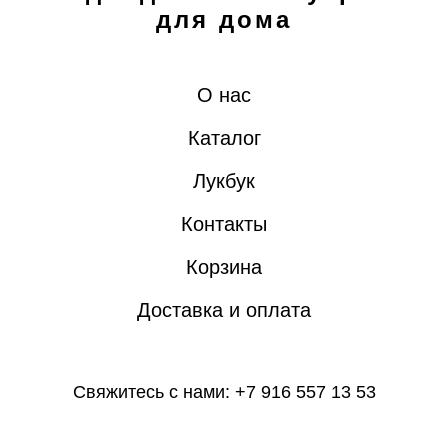
для дома
О нас
Каталог
Лукбук
Контакты
Корзина
Доставка и оплата
Свяжитесь с нами: +7 916 557 13 53