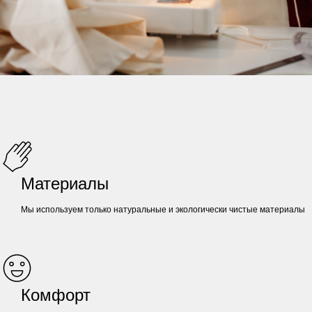
Материалы
Мы используем только натуральные и экологически чистые материалы
Комфорт