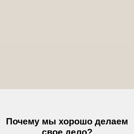
Почему мы хорошо делаем
свое дело?