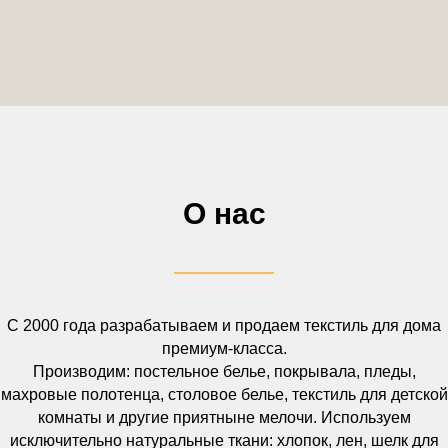
О нас
С 2000 года разрабатываем и продаем текстиль для дома
премиум-класса.
Производим: постельное белье, покрывала, пледы,
махровые полотенца, столовое белье, текстиль для детской
комнаты и другие приятныне мелочи. Используем
исключительно натуральные ткани: хлопок, лен, шелк для