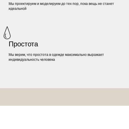
Мы проектируем и моделируем до тех пор, пока вещь не станет
идеальной
Простота
Мы верим, что простота в одежде максимально выражает
индивидуальность человека
Свяжитесь с нами по любым