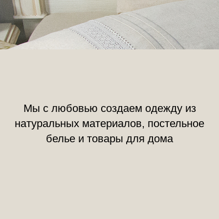
Мы с любовью создаем одежду из
натуральных материалов, постельное
белье и товары для дома