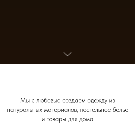
Мы с любовью создаем одежду из
натуральных материалов, постельное белье
и товары для дома