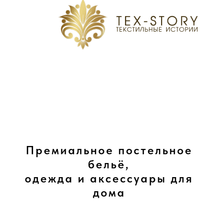
Премиальное постельное
бельё,
одежда и аксессуары для
дома