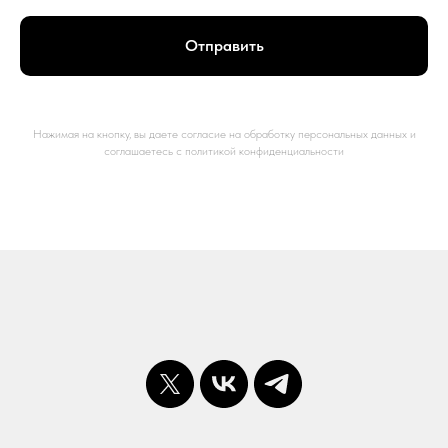
Отправить
Нажимая на кнопку, вы даете согласие на обработку персональных данных и
соглашаетесь c политикой конфиденциальности