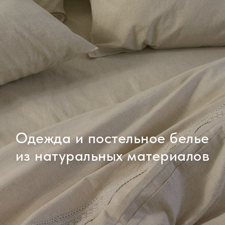
Одежда и постельное белье
из натуральных материалов