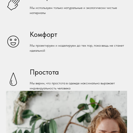
Мы используем только натуральные и экологически чистые
материалы
Комфорт
Мы проектируем и моделируем до тех пор, пока вещь не станет
идеальной
Простота
Мы верим, что простота в одежде максимально выражает
индивидуальность человека