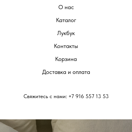
О нас
Каталог
Лукбук
Контакты
Корзина
Доставка и оплата
Свяжитесь с нами: +7 916 557 13 53