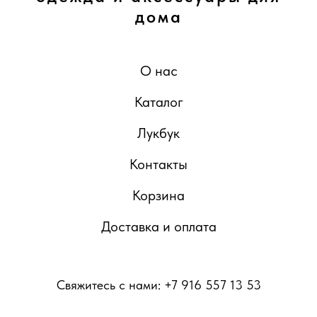
дома
О нас
Каталог
Лукбук
Контакты
Корзина
Доставка и оплата
Свяжитесь с нами: +7 916 557 13 53