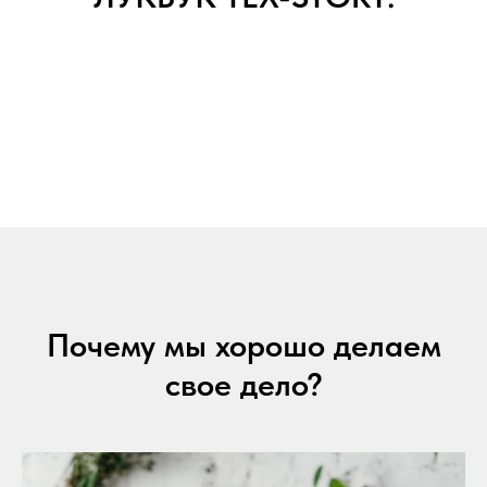
Почему мы хорошо делаем
свое дело?