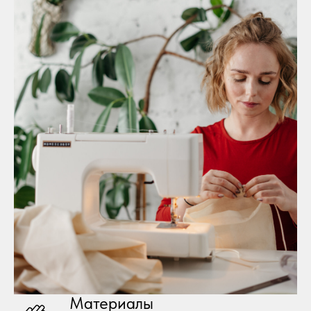
Материалы