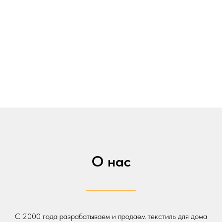
О нас
С 2000 года разрабатываем и продаем текстиль для дома