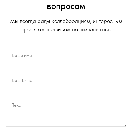
вопросам
Мы всегда рады коллаборациям, интересным
проектам и отзывам наших клиентов