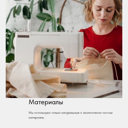
Материалы
Мы используем только натуральные и экологически чистые
материалы