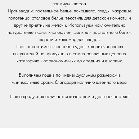
премиум-класса.
Производим: постельное белье, покрывала, пледы, махровые
полотенца, столовое белье, текстиль для детской комнаты и
другие приятныне мелочи. Используем исключительно
натуральные ткани: хлопок, лен, шелк для постельного белья,
шерсть и кашемир для пледов.
Наш ассортимент способен удовлетворить запросы
покупателей на продукцию в самых различных ценовых
категориях - от экономичных до средних и высоких.
Выполняем пошив по индивидуальным размерам в
минимальные сроки, благодаря наличию швейного цеха.
Наша продукция отличается качеством и долговечностью!