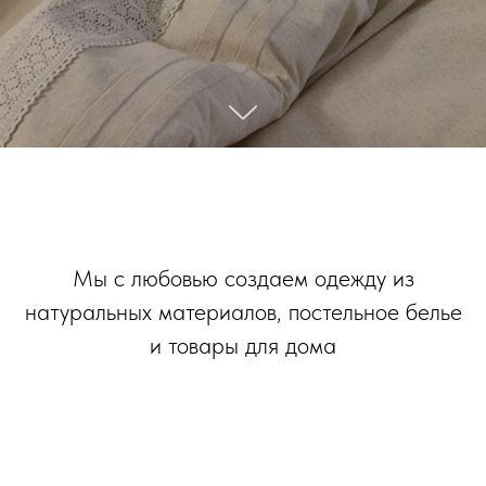
Мы с любовью создаем одежду из
натуральных материалов, постельное белье
и товары для дома