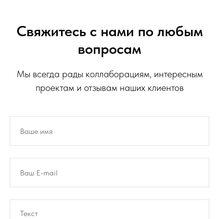
Свяжитесь с нами по любым
вопросам
Мы всегда рады коллаборациям, интересным
проектам и отзывам наших клиентов