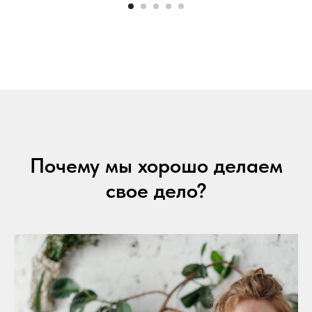
Почему мы хорошо делаем
свое дело?