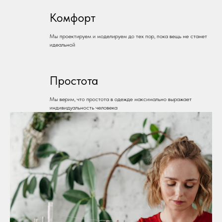
Комфорт
Мы проектируем и моделируем до тех пор, пока вещь не станет
идеальной
Простота
Мы верим, что простота в одежде максимально выражает
индивидуальность человека