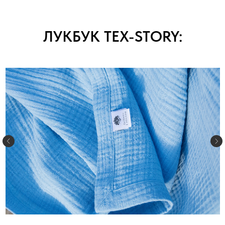
ЛУКБУК TEX-STORY: