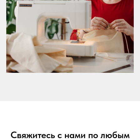
Свяжитесь с нами по любым