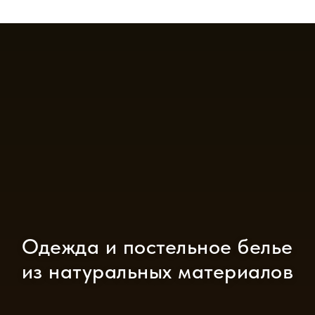
Одежда и постельное белье
из натуральных материалов