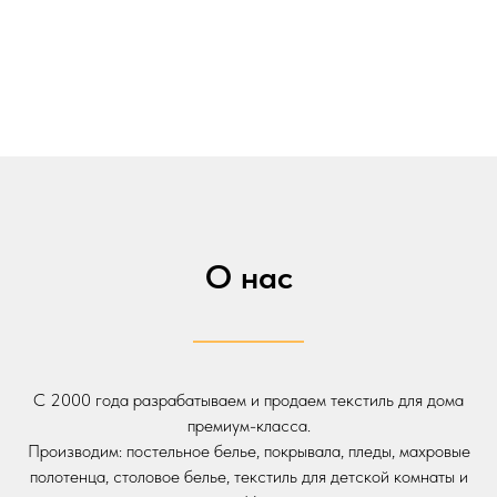
О нас
С 2000 года разрабатываем и продаем текстиль для дома
премиум-класса.
Производим: постельное белье, покрывала, пледы, махровые
полотенца, столовое белье, текстиль для детской комнаты и