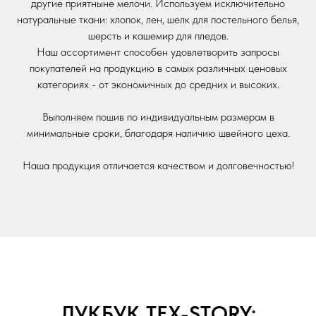
другие приятныне мелочи. Используем исключительно
натуральные ткани: хлопок, лен, шелк для постельного белья,
шерсть и кашемир для пледов.
Наш ассортимент способен удовлетворить запросы
покупателей на продукцию в самых различных ценовых
категориях - от экономичных до средних и высоких.
Выполняем пошив по индивидуальным размерам в
минимальные сроки, благодаря наличию швейного цеха.
Наша продукция отличается качеством и долговечностью!
ЛУКБУК TEX-STORY: