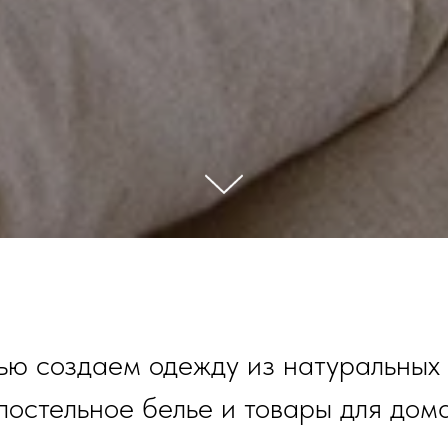
ю создаем одежду из натуральных 
постельное белье и товары для дом