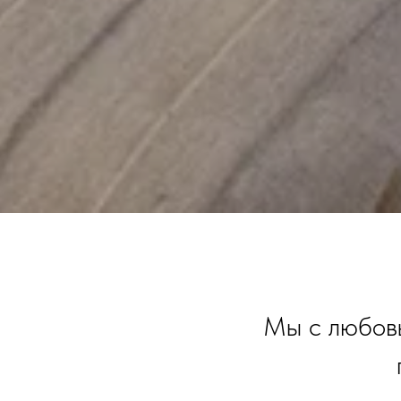
Мы с любовь